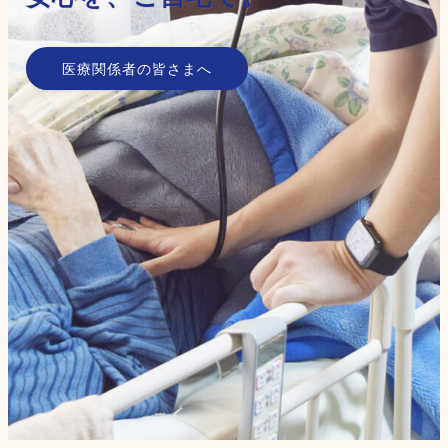
医療関係者の皆さまへ