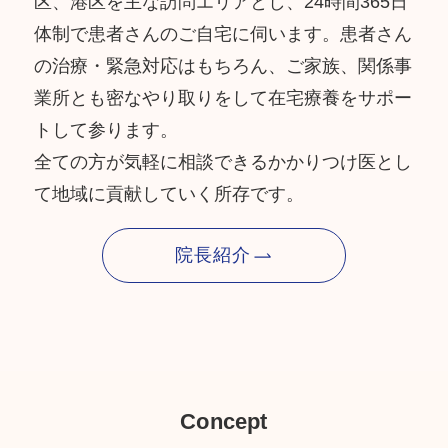
区、港区を主な訪問エリアとし、24時間365日
体制で患者さんのご自宅に伺います。患者さん
の治療・緊急対応はもちろん、ご家族、関係事
業所とも密なやり取りをして在宅療養をサポー
トして参ります。
全ての方が気軽に相談できるかかりつけ医とし
て地域に貢献していく所存です。
院長紹介
Concept