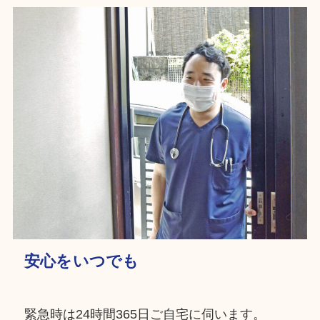
安心をいつでも
緊急時は24時間365日ご自宅に伺います。