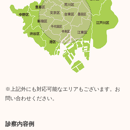
※上記外にも対応可能なエリアもございます。お
問い合わせください。
診察内容例