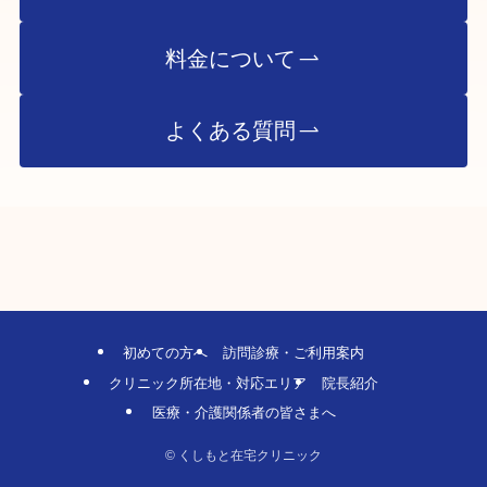
料金について
よくある質問
初めての方へ
訪問診療・ご利用案内
クリニック所在地・対応エリア
院長紹介
医療・介護関係者の皆さまへ
©
くしもと在宅クリニック