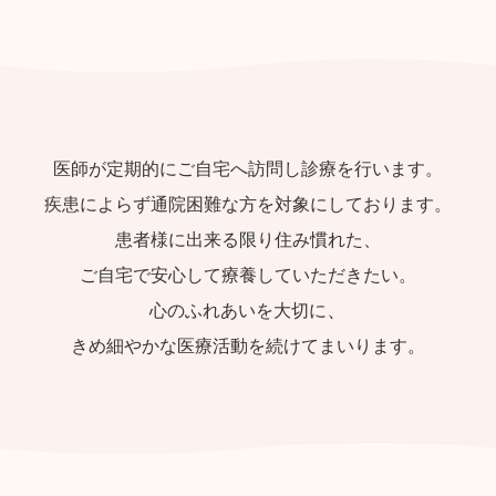
医師が定期的にご自宅へ訪問し診療を行います。
疾患によらず通院困難な方を対象にしております。
患者様に出来る限り住み慣れた、
ご自宅で安心して療養していただきたい。
、
心のふれあいを大切に
きめ細やかな医療活動を続けてまいります。