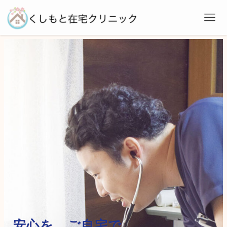
安心を、ご自宅で。