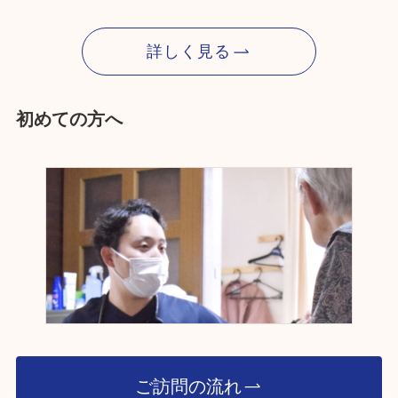
詳しく見る
初めての方へ
ご訪問の流れ