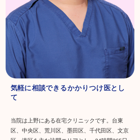
気軽に相談できるかかりつけ医とし
て
当院は上野にある在宅クリニックです。台東
区、中央区、荒川区、墨田区、千代田区、文京